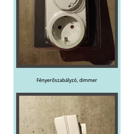
Fényerőszabályzó, dimmer