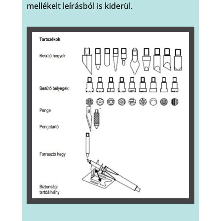
mellékelt leírásból is kiderül.