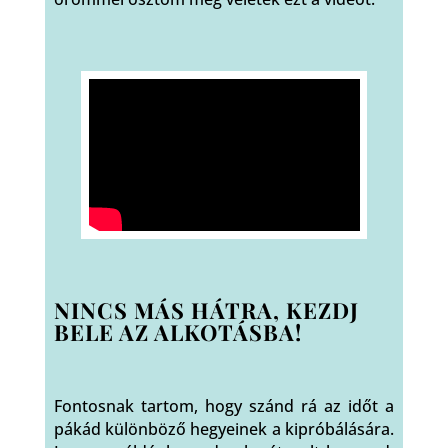
NINCS MÁS HÁTRA, KEZDJ
BELE AZ ALKOTÁSBA!
Fontosnak tartom, hogy szánd rá az időt a
pákád különböző hegyeinek a kipróbálására.