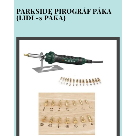
PARKSIDE PIROGRÁF PÁKA
(LIDL-s PÁKA)