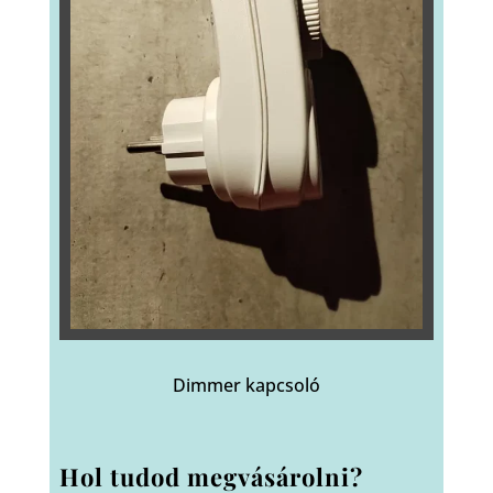
Dimmer kapcsoló
Hol tudod megvásárolni?