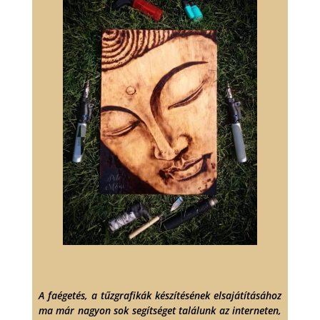
A faégetés, a tűzgrafikák készítésének elsajátításához
ma már nagyon sok segítséget találunk az interneten,