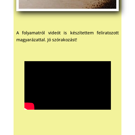
A folyamatról videót is készítettem feliratozott
magyarázattal. Jó szórakozást!