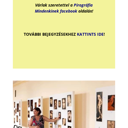
Várlak szeretettel a
Pirográfia
Mindenkinek
facebook
oldalán!
TOVÁBBI BEJEGYZÉSEKHEZ
KATTINTS IDE
!