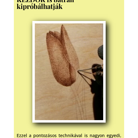
kipróbálhatják
Ezzel a pontozásos technikával is nagyon egyedi,