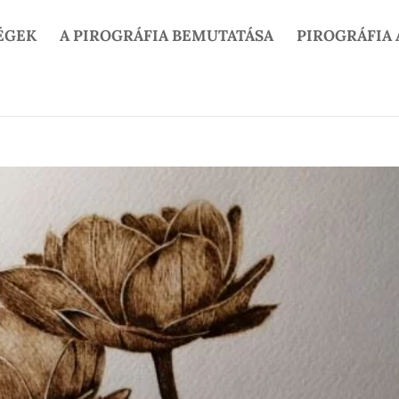
ÉGEK
A PIROGRÁFIA BEMUTATÁSA
PIROGRÁFIA