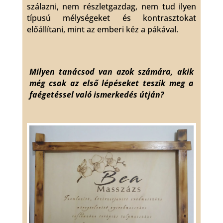
szálazni, nem részletgazdag, nem tud ilyen
típusú mélységeket és kontrasztokat
előállítani, mint az emberi kéz a pákával.
Milyen tanácsod van azok számára, akik
még csak az első lépéseket teszik meg a
faégetéssel való ismerkedés útján?